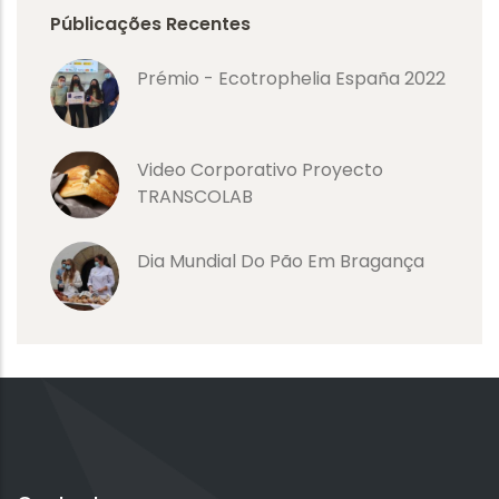
Públicações Recentes
Prémio - Ecotrophelia España 2022
Video Corporativo Proyecto
TRANSCOLAB
Dia Mundial Do Pão Em Bragança