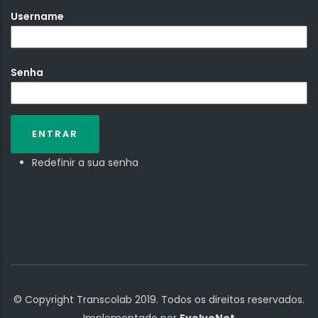
Username
Senha
Redefinir a sua senha
© Copyright Transcolab 2019. Todos os direitos reservados.