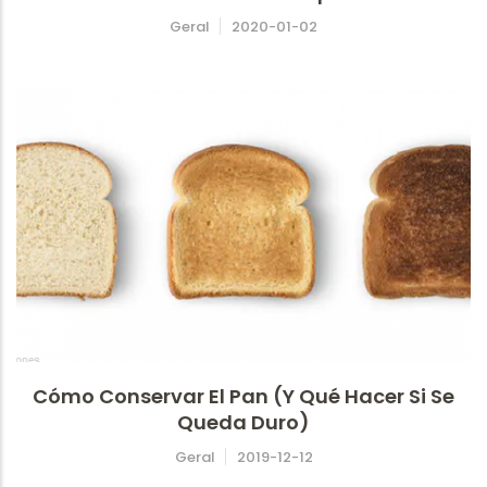
Geral
2020-01-02
Cómo Conservar El Pan (y Qué Hacer Si Se
Queda Duro)
Geral
2019-12-12