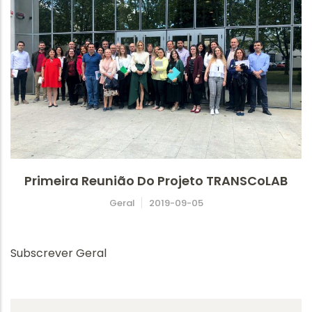
Primeira Reunião Do Projeto TRANSCoLAB
Geral
2019-09-05
Subscrever Geral