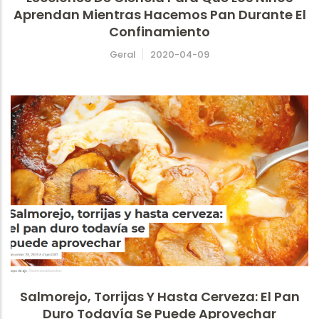
Aprendan Mientras Hacemos Pan Durante El
Confinamiento
Geral
2020-04-09
Salmorejo, Torrijas Y Hasta Cerveza: El Pan
Duro Todavía Se Puede Aprovechar