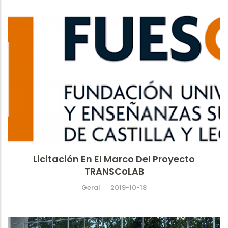
Licitación En El Marco Del Proyecto
TRANSCoLAB
Geral
2019-10-18