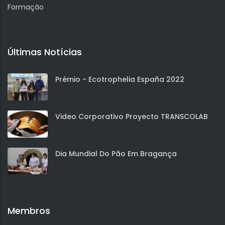
Formação
Últimas Notícias
Prémio - Ecotrophelia España 2022
Video Corporativo Proyecto TRANSCOLAB
Dia Mundial Do Pão Em Bragança
Membros