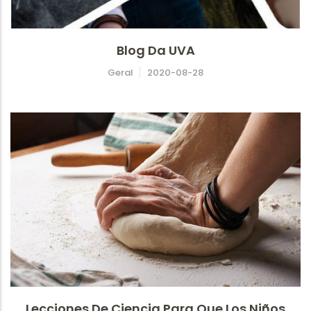
Blog Da UVA
Geral
2020-08-28
Lecciones De Ciencia Para Que Los Niños