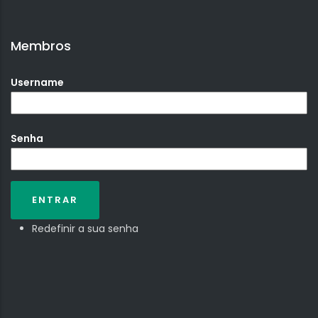
Membros
Username
Senha
Redefinir a sua senha