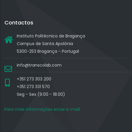
Contactos
Instituto Politécnico de Bragança
Campus de Santa Apolónia
5300-253 Bragança - Portugal
info@transcolab.com
+351 273 303 200
+351 273 331 570
Seg - Sex (9.00 - 18.00)
Para mais informações envie e-mail