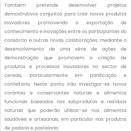
Também pretende desenvolver projetos
demostrativos conjuntos para criar novos produtos
inovadores promovendo a exportação de
conhecimento e inovações entre os participantes do
consórcio e outras novas colaborações, mediante o
desenvolvimento de uma série de ações de
demonstração que promovem a criação de
produtos e processos inovadores no sector de
cereais, particularmente em panificação e
confeitaria. Neste ponto irão investigar-se novos
corantes e conservantes naturais e alimentos
funcionais baseados nos subprodutos e resíduos
naturais que poderão utilizar-se nos alimentos
saudáveis e artesanais, em particular nos produtos
de padaria e pastelaria.