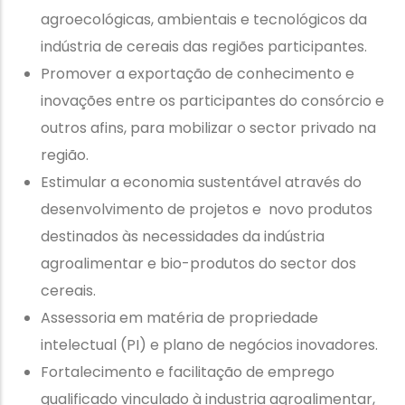
agroecológicas, ambientais e tecnológicos da
indústria de cereais das regiões participantes.
Promover a exportação de conhecimento e
inovações entre os participantes do consórcio e
outros afins, para mobilizar o sector privado na
região.
Estimular a economia sustentável através do
desenvolvimento de projetos e novo produtos
destinados às necessidades da indústria
agroalimentar e bio-produtos do sector dos
cereais.
Assessoria em matéria de propriedade
intelectual (PI) e plano de negócios inovadores.
Fortalecimento e facilitação de emprego
qualificado vinculado à industria agroalimentar,