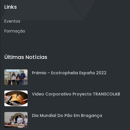
Links
Eventos
Formação
Últimas Notícias
Prémio - Ecotrophelia España 2022
Video Corporativo Proyecto TRANSCOLAB
Dia Mundial Do Pão Em Bragança