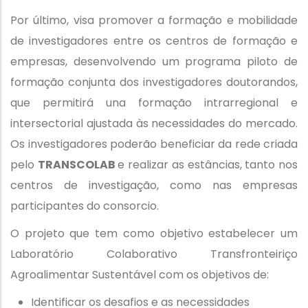
Por último, visa promover a formação e mobilidade
de investigadores entre os centros de formação e
empresas, desenvolvendo um programa piloto de
formação conjunta dos investigadores doutorandos,
que permitirá una formação intrarregional e
intersectorial ajustada às necessidades do mercado.
Os investigadores poderão beneficiar da rede criada
pelo
TRANSCOLAB
e realizar as estâncias, tanto nos
centros de investigação, como nas empresas
participantes do consorcio.
O projeto que tem como objetivo estabelecer um
Laboratório Colaborativo Transfronteiriço
Agroalimentar Sustentável com os objetivos de:
Identificar os desafios e as necessidades