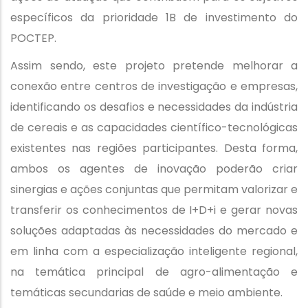
específicos da prioridade 1B de investimento do
POCTEP.
Assim sendo, este projeto pretende melhorar a
conexão entre centros de investigação e empresas,
identificando os desafios e necessidades da indústria
de cereais e as capacidades científico-tecnológicas
existentes nas regiões participantes. Desta forma,
ambos os agentes de inovação poderão criar
sinergias e ações conjuntas que permitam valorizar e
transferir os conhecimentos de I+D+i e gerar novas
soluções adaptadas às necessidades do mercado e
em linha com a especialização inteligente regional,
na temática principal de agro-alimentação e
temáticas secundarias de saúde e meio ambiente.