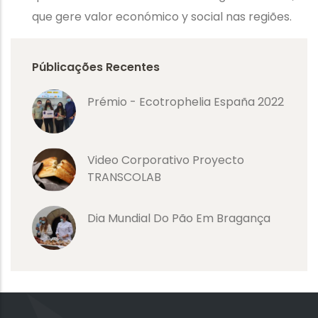
que gere valor económico y social nas regiões.
Públicações Recentes
Prémio - Ecotrophelia España 2022
Video Corporativo Proyecto
TRANSCOLAB
Dia Mundial Do Pão Em Bragança