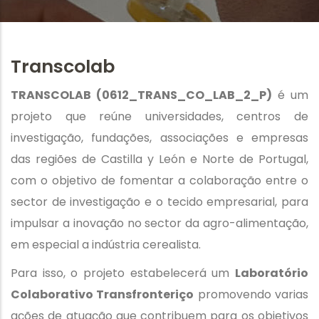
Transcolab
TRANSCOLAB (0612_TRANS_CO_LAB_2_P)
é um
projeto que reúne universidades, centros de
investigação, fundações, associações e empresas
das regiões de Castilla y León e Norte de Portugal,
com o objetivo de fomentar a colaboração entre o
sector de investigação e o tecido empresarial, para
impulsar a inovação no sector da agro-alimentação,
em especial a indústria cerealista.
Para isso, o projeto estabelecerá um
Laboratório
Colaborativo Transfronteriço
promovendo varias
ações de atuação que contribuem para os objetivos