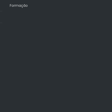
Formação