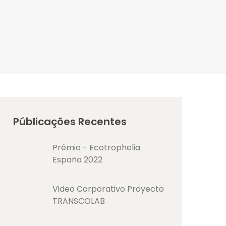
Públicações Recentes
Prémio - Ecotrophelia
España 2022
Video Corporativo Proyecto
TRANSCOLAB