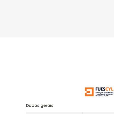
Dados gerais