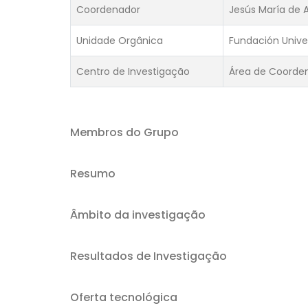
Coordenador
Jesús María de 
Unidade Orgânica
Fundación Univer
Centro de Investigação
Área de Coorde
Membros do Grupo
Resumo
Âmbito da investigação
Resultados de Investigação
Oferta tecnológica