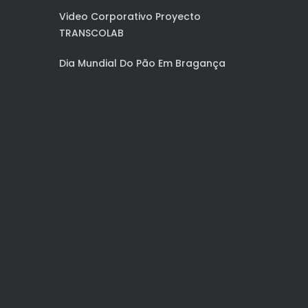
Video Corporativo Proyecto
TRANSCOLAB
Dia Mundial Do Pão Em Bragança