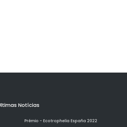
Últimas Notícias
Prémio - Ecotrophelia España 2022