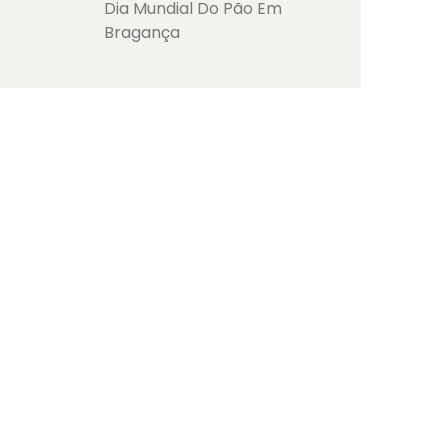
Dia Mundial Do Pão Em
Bragança