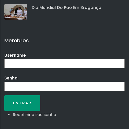
Dia Mundial Do Pão Em Bragança
Membros
Username
Senha
Redefinir a sua senha