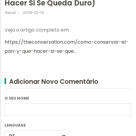
Hacer Si Se Queda Duro)
Geral
2019-12-12
Veja o artigo completo em:
https://theconversation.com/como-conservar-el-
pan-y-que-hacer-si-se-que…
Adicionar Novo Comentário
O SEU NOME
LANGUAGE