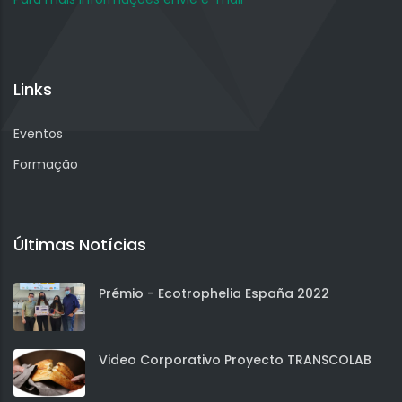
Links
Eventos
Formação
Últimas Notícias
Prémio - Ecotrophelia España 2022
Video Corporativo Proyecto TRANSCOLAB