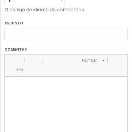
O código de idioma do comentário.
ASSUNTO
COMENTAR
Formatar
Fonte