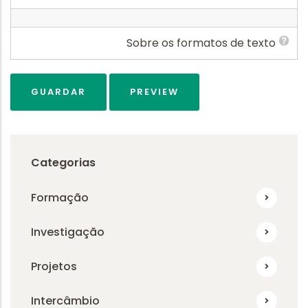
Sobre os formatos de texto
Categorias
Formação
Investigação
Projetos
Intercâmbio