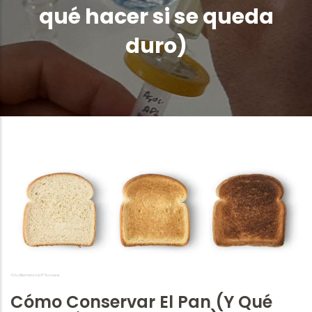
qué hacer si se queda
duro)
Cómo Conservar El Pan (y Qué