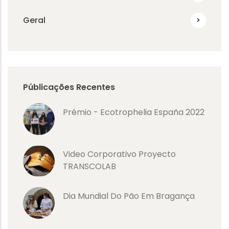
Geral
Públicações Recentes
Prémio - Ecotrophelia España 2022
Video Corporativo Proyecto
TRANSCOLAB
Dia Mundial Do Pão Em Bragança