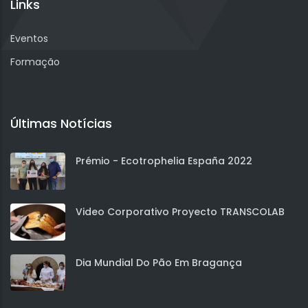
Links
Eventos
Formação
Últimas Notícias
Prémio - Ecotrophelia España 2022
Video Corporativo Proyecto TRANSCOLAB
Dia Mundial Do Pão Em Bragança