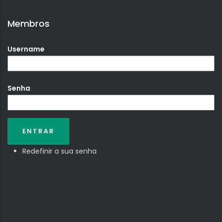
Membros
Username
Senha
Redefinir a sua senha