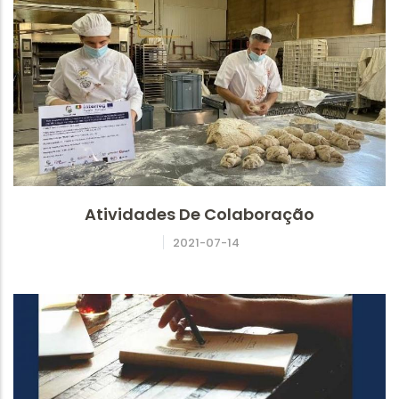
Atividades De Colaboração
2021-07-14