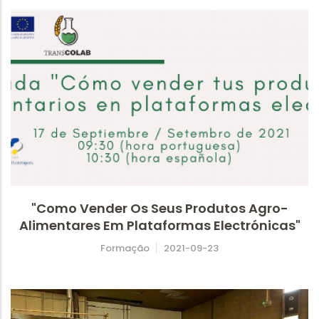
"Como Vender Os Seus Produtos Agro-
Alimentares Em Plataformas Electrónicas"
Formação
2021-09-23