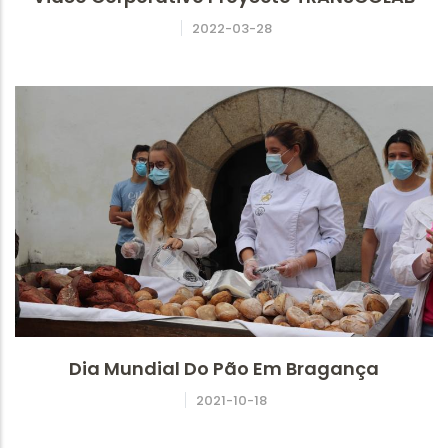
2022-03-28
Dia Mundial Do Pão Em Bragança
2021-10-18