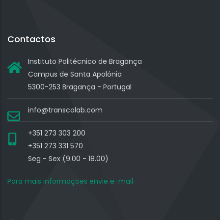
Contactos
Instituto Politécnico de Bragança
Campus de Santa Apolónia
5300-253 Bragança - Portugal
info@transcolab.com
+351 273 303 200
+351 273 331 570
Seg - Sex (9.00 - 18.00)
Para mais informações envie e-mail