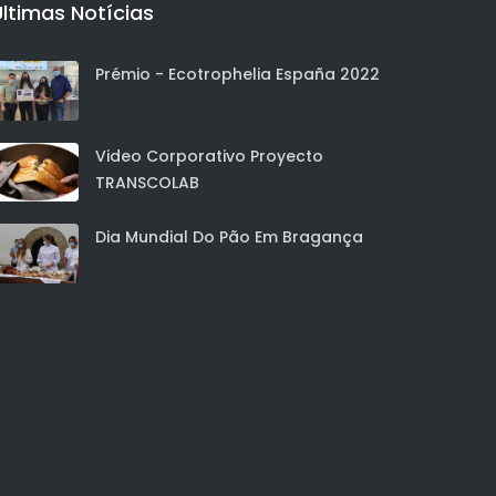
Últimas Notícias
Prémio - Ecotrophelia España 2022
Video Corporativo Proyecto
TRANSCOLAB
Dia Mundial Do Pão Em Bragança