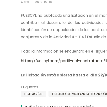
Geral
2019-10-18
FUESCYL ha publicado una licitación en el 
contribuir al desarrollo de las actividades 
Identificación de capacidades de los centro
conjuntas y de la Actividad 4 - T.4.1 Estudio de
Toda la información se encuentra en el siguien
https://fuescyl.com/perfil-del-contratante/l
La licitación está abierta hasta el día 22/1
Etiquetas
LICITACIÓN
ESTUDIO DE VIGILANCIA TECNOLÓ