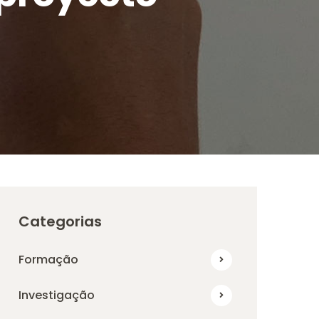
Categorias
Formação
Investigação