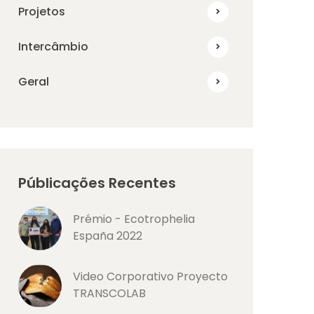
Projetos
Intercâmbio
Geral
Públicações Recentes
Prémio - Ecotrophelia
España 2022
Video Corporativo Proyecto
TRANSCOLAB