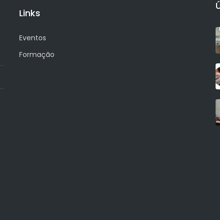
Links
Eventos
Formação