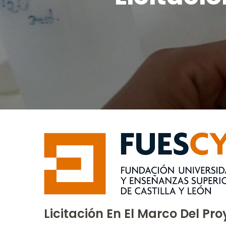
Licitación En El Marco Del P