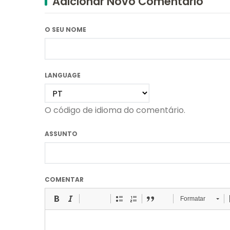
Adicionar Novo Comentário
O SEU NOME
LANGUAGE
O código de idioma do comentário.
ASSUNTO
COMENTAR
Formatar