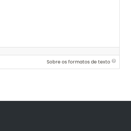
Sobre os formatos de texto