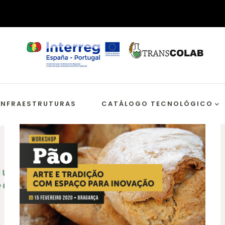
INFRAESTRUTURAS
CATÁLOGO TECNOLÓGICO