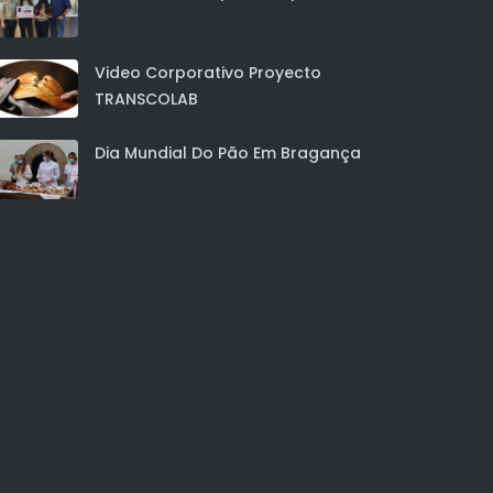
Video Corporativo Proyecto
TRANSCOLAB
Dia Mundial Do Pão Em Bragança