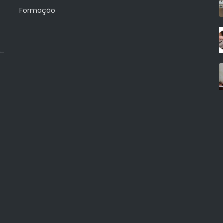
Formação