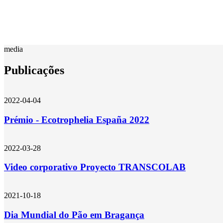
media
Publicações
2022-04-04
Prémio - Ecotrophelia España 2022
2022-03-28
Video corporativo Proyecto TRANSCOLAB
2021-10-18
Dia Mundial do Pão em Bragança