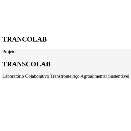
TRANCOLAB
Projeto
TRANSCOLAB
Laboratório Colaborativo Transfronteiriço Agroalimentar Sustentável