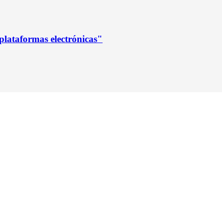
lataformas electrónicas"