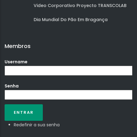
Video Corporativo Proyecto TRANSCOLAB
Dia Mundial Do Pão Em Bragança
Membros
Username
Senha
Redefinir a sua senha