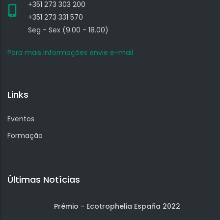
+351 273 303 200
+351 273 331 570
Seg - Sex (9.00 - 18.00)
Para mais informações envie e-mail
Links
Eventos
Formação
Últimas Notícias
Prémio - Ecotrophelia España 2022