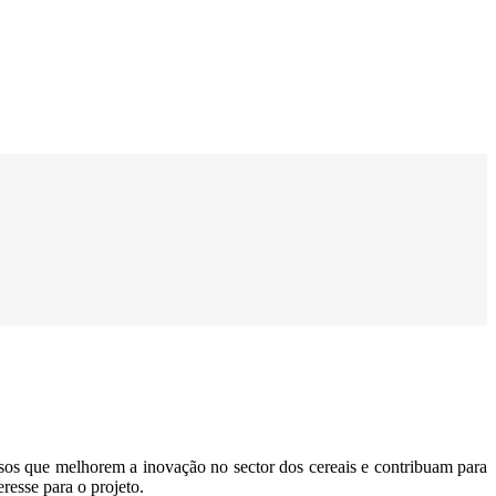
os que melhorem a inovação no sector dos cereais e contribuam para
resse para o projeto.