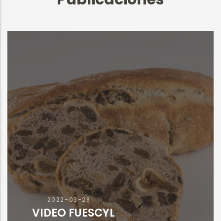
2022-03-28
VIDEO FUESCYL