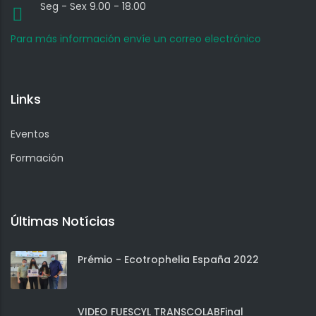
Seg - Sex 9.00 - 18.00
Para más información envíe un correo electrónico
Links
Eventos
Formación
Últimas Notícias
Prémio - Ecotrophelia España 2022
VIDEO FUESCYL TRANSCOLABFinal