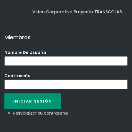
Video Corporativo Proyecto TRANSCOLAB
Miembros
Nombre De Usuario
Contraseña
Reinicializar su contraseña