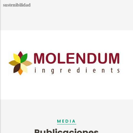
sustenibilidad
MEDIA
Publicaciones