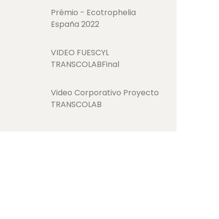
Prémio - Ecotrophelia
España 2022
VIDEO FUESCYL
TRANSCOLABFinal
Video Corporativo Proyecto
TRANSCOLAB