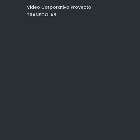
Video Corporativo Proyecto
TRANSCOLAB