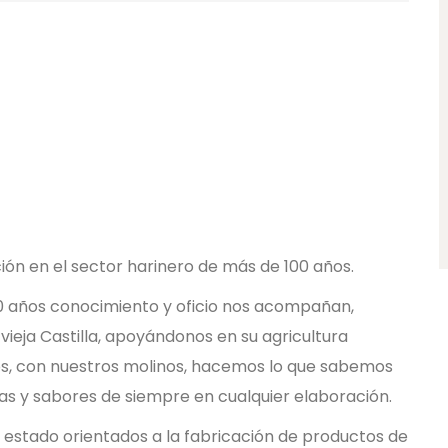
ción en el sector harinero de más de 100 años.
0 años conocimiento y oficio nos acompañan,
vieja Castilla, apoyándonos en su agricultura
os, con nuestros molinos, hacemos lo que sabemos
s y sabores de siempre en cualquier elaboración.
estado orientados a la fabricación de productos de