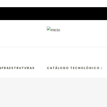
NFRAESTRUTURAS
CATÁLOGO TECNOLÓGICO