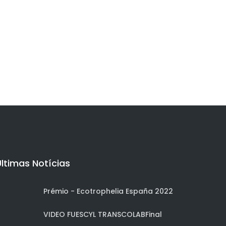
Últimas Notícias
Prémio - Ecotrophelia España 2022
VIDEO FUESCYL TRANSCOLABFinal