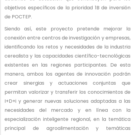
objetivos específicos de la prioridad 1B de inversión
de POCTEP.
Siendo así, este proyecto pretende mejorar la
conexión entre centros de investigación y empresas,
identificando los retos y necesidades de la industria
cerealista y las capacidades científico-tecnológicas
existentes en las regiones participantes. De esta
manera, ambos los agentes de innovación podrán
crear sinergias y actuaciones conjuntas que
permitan valorizar y transferir los conocimientos de
I+D+i y generar nuevas soluciones adaptadas a las
necesidades del mercado y en línea con la
especialización inteligente regional, en la temática
principal de agroalimentación y temáticas