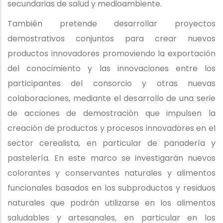
secundarias de salud y medioambiente.
También pretende desarrollar proyectos
demostrativos conjuntos para crear nuevos
productos innovadores promoviendo la exportación
del conocimiento y las innovaciones entre los
participantes del consorcio y otras nuevas
colaboraciones, mediante el desarrollo de una serie
de acciones de demostración que impulsen la
creación de productos y procesos innovadores en el
sector cerealista, en particular de panadería y
pastelería. En este marco se investigarán nuevos
colorantes y conservantes naturales y alimentos
funcionales basados en los subproductos y residuos
naturales que podrán utilizarse en los alimentos
saludables y artesanales, en particular en los