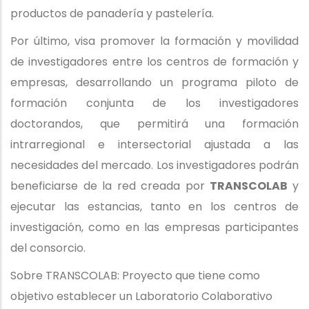
productos de panadería y pastelería.
Por último, visa promover la formación y movilidad
de investigadores entre los centros de formación y
empresas, desarrollando un programa piloto de
formación conjunta de los investigadores
doctorandos, que permitirá una formación
intrarregional e intersectorial ajustada a las
necesidades del mercado. Los investigadores podrán
beneficiarse de la red creada por
TRANSCOLAB
y
ejecutar las estancias, tanto en los centros de
investigación, como en las empresas participantes
del consorcio.
Sobre TRANSCOLAB: Proyecto que tiene como
objetivo establecer un Laboratorio Colaborativo