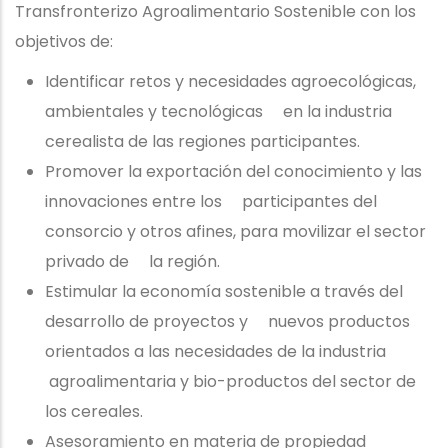
Transfronterizo Agroalimentario Sostenible con los
objetivos de:
Identificar retos y necesidades agroecológicas,
ambientales y tecnológicas en la industria
cerealista de las regiones participantes.
Promover la exportación del conocimiento y las
innovaciones entre los participantes del
consorcio y otros afines, para movilizar el sector
privado de la región.
Estimular la economía sostenible a través del
desarrollo de proyectos y nuevos productos
orientados a las necesidades de la industria
agroalimentaria y bio-productos del sector de
los cereales.
Asesoramiento en materia de propiedad