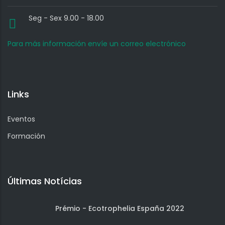
Seg - Sex 9.00 - 18.00
Para más información envíe un correo electrónico
Links
Eventos
Formación
Últimas Notícias
Prémio - Ecotrophelia España 2022