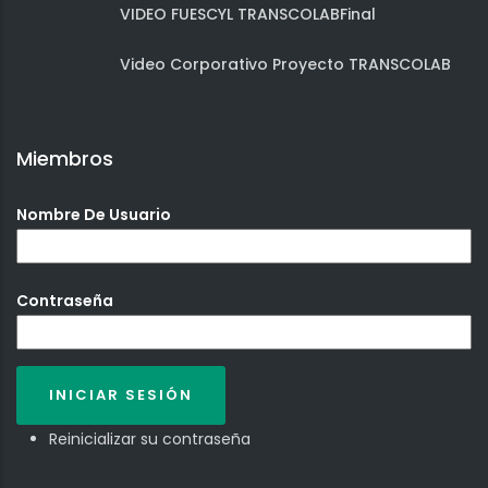
VIDEO FUESCYL TRANSCOLABFinal
Video Corporativo Proyecto TRANSCOLAB
Miembros
Nombre De Usuario
Contraseña
Reinicializar su contraseña