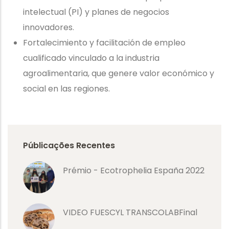
intelectual (PI) y planes de negocios
innovadores.
Fortalecimiento y facilitación de empleo
cualificado vinculado a la industria
agroalimentaria, que genere valor económico y
social en las regiones.
Públicações Recentes
Prémio - Ecotrophelia España 2022
VIDEO FUESCYL TRANSCOLABFinal