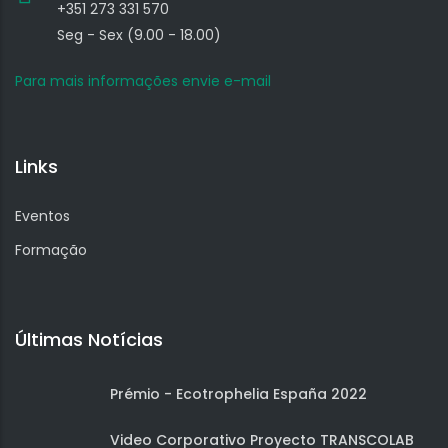
+351 273 331 570
Seg - Sex (9.00 - 18.00)
Para mais informações envie e-mail
Links
Eventos
Formação
Últimas Notícias
Prémio - Ecotrophelia España 2022
Video Corporativo Proyecto TRANSCOLAB