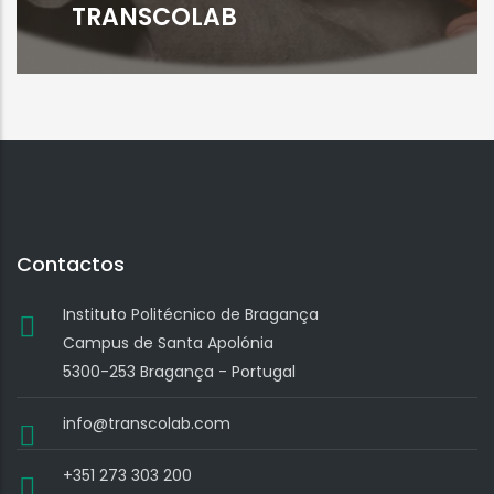
TRANSCOLAB
Contactos
Instituto Politécnico de Bragança
Campus de Santa Apolónia
5300-253 Bragança - Portugal
info@transcolab.com
+351 273 303 200