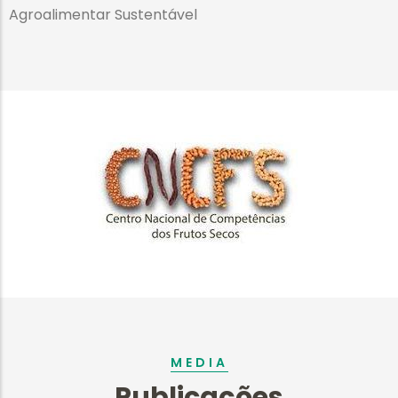
Agroalimentar Sustentável
MEDIA
Publicações