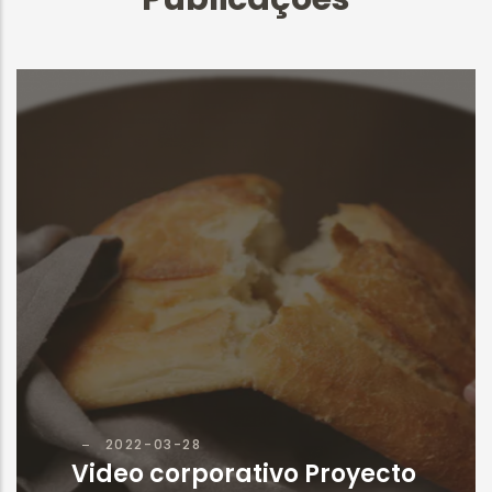
2022-03-28
Video corporativo Proyecto