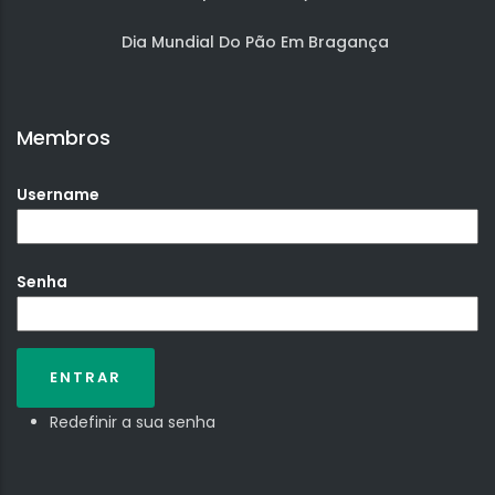
Dia Mundial Do Pão Em Bragança
Membros
Username
Senha
Redefinir a sua senha