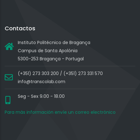
Contactos
Instituto Politécnico de Bragança
Campus de Santa Apolónia
5300-253 Bragança - Portugal
(+351) 273 303 200 / (+351) 273 331 570
info@transcolab.com
Seg - Sex 9.00 - 18.00
Para más información envíe un correo electrónico