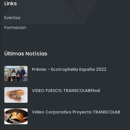
Links
Eventos
Formación
Últimas Notícias
Prémio - Ecotrophelia España 2022
VIDEO FUESCYL TRANSCOLABFinal
Video Corporativo Proyecto TRANSCOLAB