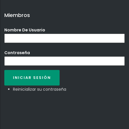
Miembros
Nombre De Usuario
Contraseña
Reinicializar su contraseña