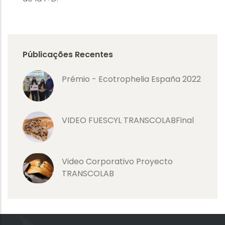
Públicações Recentes
Prémio - Ecotrophelia España 2022
VIDEO FUESCYL TRANSCOLABFinal
Video Corporativo Proyecto
TRANSCOLAB