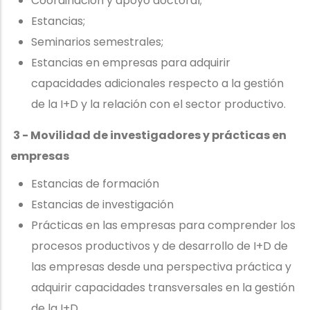
Coordinación y apoyo doctoral;
Estancias;
Seminarios semestrales;
Estancias en empresas para adquirir
capacidades adicionales respecto a la gestión
de la I+D y la relación con el sector productivo.
3 - Movilidad de investigadores y prácticas en
empresas
Estancias de formación
Estancias de investigación
Prácticas en las empresas para comprender los
procesos productivos y de desarrollo de I+D de
las empresas desde una perspectiva práctica y
adquirir capacidades transversales en la gestión
de la I+D.